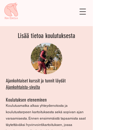
Lisää tietoa koulutuksesta
Ajankohtaiset kurssit ja tunnit löydät
Ajankohtaista-sivulta
Koulutuksen eteneminen
Koulutusmatka alkaa yhteydenotosta ja
koulutustarpeen kartoituksesta sekä sopivan ajan
varaamisesta. Ennen ensimmäistä tapaamista saat
täytettäväksi hyvinvointikartoituksen, jossa